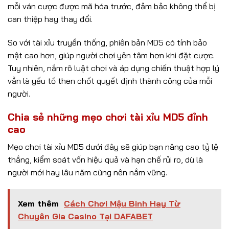
mỗi ván cược được mã hóa trước, đảm bảo không thể bị
can thiệp hay thay đổi.
So với tài xỉu truyền thống, phiên bản MD5 có tính bảo
mật cao hơn, giúp người chơi yên tâm hơn khi đặt cược.
Tuy nhiên, nắm rõ luật chơi và áp dụng chiến thuật hợp lý
vẫn là yếu tố then chốt quyết định thành công của mỗi
người.
Chia sẻ những mẹo chơi tài xỉu MD5 đỉnh
cao
Mẹo chơi tài xỉu MD5 dưới đây sẽ giúp bạn nâng cao tỷ lệ
thắng, kiểm soát vốn hiệu quả và hạn chế rủi ro, dù là
người mới hay lâu năm cũng nên nắm vững.
Xem thêm
Cách Chơi Mậu Binh Hay Từ
Chuyên Gia Casino Tại DAFABET