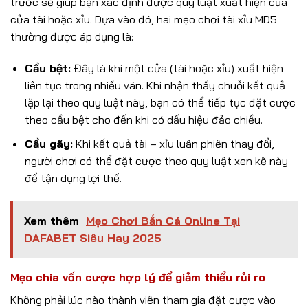
trước sẽ giúp bạn xác định được quy luật xuất hiện của
cửa tài hoặc xỉu. Dựa vào đó, hai mẹo chơi tài xỉu MD5
thường được áp dụng là:
Cầu bệt:
Đây là khi một cửa (tài hoặc xỉu) xuất hiện
liên tục trong nhiều ván. Khi nhận thấy chuỗi kết quả
lặp lại theo quy luật này, bạn có thể tiếp tục đặt cược
theo cầu bệt cho đến khi có dấu hiệu đảo chiều.
Cầu gãy:
Khi kết quả tài – xỉu luân phiên thay đổi,
người chơi có thể đặt cược theo quy luật xen kẽ này
để tận dụng lợi thế.
Xem thêm
Mẹo Chơi Bắn Cá Online Tại
DAFABET Siêu Hay 2025
Mẹo chia vốn cược hợp lý để giảm thiểu rủi ro
Không phải lúc nào thành viên tham gia đặt cược vào