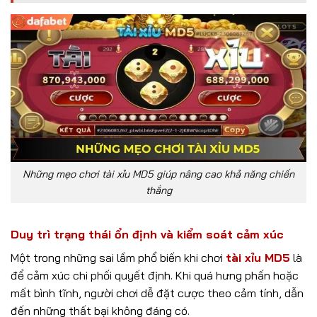
Những mẹo chơi tài xỉu MD5 giúp nâng cao khả năng chiến
thắng
Duy trì trạng thái ổn định và kiểm soát cảm xúc
Một trong những sai lầm phổ biến khi chơi
tài xỉu MD5
là
để cảm xúc chi phối quyết định. Khi quá hưng phấn hoặc
mất bình tĩnh, người chơi dễ đặt cược theo cảm tính, dẫn
đến những thất bại không đáng có.