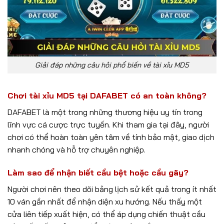
Giải đáp những câu hỏi phổ biến về tài xỉu MD5
Chơi tài xỉu MD5 tại DAFABET có an toàn không?
DAFABET là một trong những thương hiệu uy tín trong
lĩnh vực cá cược trực tuyến. Khi tham gia tại đây, người
chơi có thể hoàn toàn yên tâm về tính bảo mật, giao dịch
nhanh chóng và hỗ trợ chuyên nghiệp.
Làm sao để nhận biết cầu bệt hoặc cầu gãy?
Người chơi nên theo dõi bảng lịch sử kết quả trong ít nhất
10 ván gần nhất để nhận diện xu hướng. Nếu thấy một
cửa liên tiếp xuất hiện, có thể áp dụng chiến thuật cầu