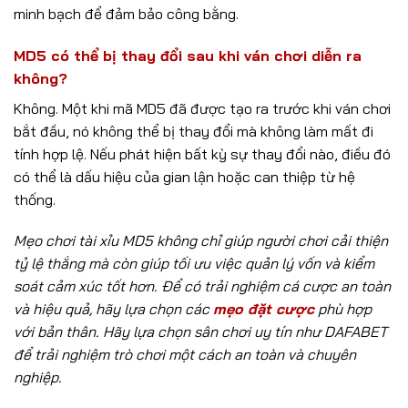
minh bạch để đảm bảo công bằng.
MD5 có thể bị thay đổi sau khi ván chơi diễn ra
không?
Không. Một khi mã MD5 đã được tạo ra trước khi ván chơi
bắt đầu, nó không thể bị thay đổi mà không làm mất đi
tính hợp lệ. Nếu phát hiện bất kỳ sự thay đổi nào, điều đó
có thể là dấu hiệu của gian lận hoặc can thiệp từ hệ
thống.
Mẹo chơi tài xỉu MD5 không chỉ giúp người chơi cải thiện
tỷ lệ thắng mà còn giúp tối ưu việc quản lý vốn và kiểm
soát cảm xúc tốt hơn. Để có trải nghiệm cá cược an toàn
và hiệu quả, hãy lựa chọn các
mẹo đặt cược
phù hợp
với bản thân. Hãy lựa chọn sân chơi uy tín như DAFABET
để trải nghiệm trò chơi một cách an toàn và chuyên
nghiệp.