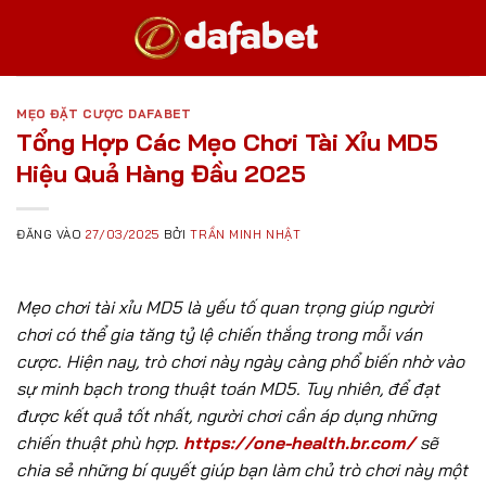
Bỏ
qua
nội
dung
MẸO ĐẶT CƯỢC DAFABET
Tổng Hợp Các Mẹo Chơi Tài Xỉu MD5
Hiệu Quả Hàng Đầu 2025
ĐĂNG VÀO
27/03/2025
BỞI
TRẦN MINH NHẬT
Mẹo chơi tài xỉu MD5 là yếu tố quan trọng giúp người
chơi có thể gia tăng tỷ lệ chiến thắng trong mỗi ván
cược. Hiện nay, trò chơi này ngày càng phổ biến nhờ vào
sự minh bạch trong thuật toán MD5. Tuy nhiên, để đạt
được kết quả tốt nhất, người chơi cần áp dụng những
chiến thuật phù hợp.
https://one-health.br.com/
sẽ
chia sẻ những bí quyết giúp bạn làm chủ trò chơi này một