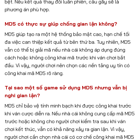
bệt. Nếu kết quả thay đổi luân phiên, cầu gãy sẽ là
phương án phù hợp.
MD5 có thực sự giúp chống gian lận không?
MD5 giúp tạo ra một hệ thống bảo mật cao, hạn chế tối
đa việc can thiệp kết quả từ bên thứ ba. Tuy nhiên, MD5
vẫn có thể bị giải mã nếu nhà cái không áp dụng đúng
cách hoặc không công khai mã trước khi ván chơi bắt
đầu. Vì vậy, người chơi nên chọn các nền tảng uy tín có
công khai mã MD5 rõ ràng.
Tại sao một số game sử dụng MD5 nhưng vẫn bị
nghi gian lận?
MD5 chỉ bảo vệ tính minh bạch khi được công khai trước
khi ván cược diễn ra. Nếu nhà cái không cung cấp mã MD5
trước hoặc không cho người chơi kiểm tra sau khi ván
chơi kết thúc, vẫn có khả năng xảy ra gian lận. Vì vậy,
người chơi cần chọn nhà cái có cơ chế công khai mã MD5