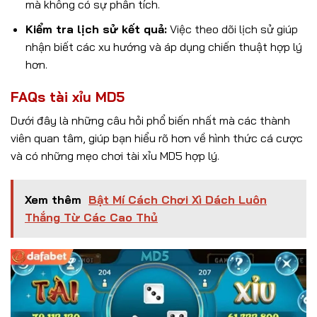
mà không có sự phân tích.
Kiểm tra lịch sử kết quả:
Việc theo dõi lịch sử giúp
nhận biết các xu hướng và áp dụng chiến thuật hợp lý
hơn.
FAQs tài xỉu MD5
Dưới đây là những câu hỏi phổ biến nhất mà các thành
viên quan tâm, giúp bạn hiểu rõ hơn về hình thức cá cược
và có những mẹo chơi tài xỉu MD5 hợp lý.
Xem thêm
Bật Mí Cách Chơi Xì Dách Luôn
Thắng Từ Các Cao Thủ