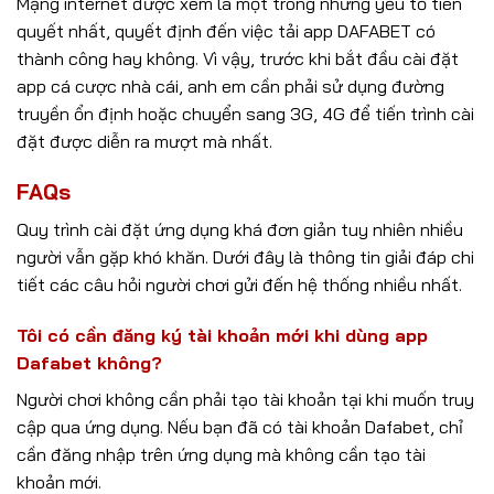
Mạng internet được xem là một trong những yếu tố tiên
quyết nhất, quyết định đến việc tải app DAFABET có
thành công hay không. Vì vậy, trước khi bắt đầu cài đặt
app cá cược nhà cái, anh em cần phải sử dụng đường
truyền ổn định hoặc chuyển sang 3G, 4G để tiến trình cài
đặt được diễn ra mượt mà nhất.
FAQs
Quy trình cài đặt ứng dụng khá đơn giản tuy nhiên nhiều
người vẫn gặp khó khăn. Dưới đây là thông tin giải đáp chi
tiết các câu hỏi người chơi gửi đến hệ thống nhiều nhất.
Tôi có cần đăng ký tài khoản mới khi dùng app
Dafabet không?
Người chơi không cần phải tạo tài khoản tại khi muốn truy
cập qua ứng dụng. Nếu bạn đã có tài khoản Dafabet, chỉ
cần đăng nhập trên ứng dụng mà không cần tạo tài
khoản mới.