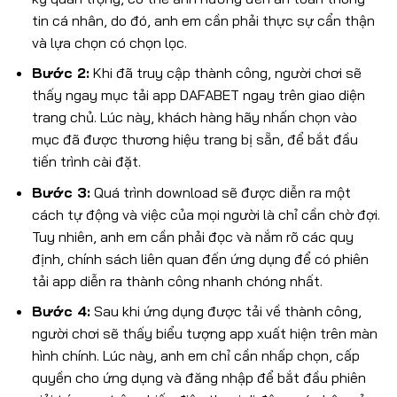
tin cá nhân, do đó, anh em cần phải thực sự cẩn thận
và lựa chọn có chọn lọc.
Bước 2:
Khi đã truy cập thành công, người chơi sẽ
thấy ngay mục tải app DAFABET ngay trên giao diện
trang chủ. Lúc này, khách hàng hãy nhấn chọn vào
mục đã được thương hiệu trang bị sẵn, để bắt đầu
tiến trình cài đặt.
Bước 3:
Quá trình download sẽ được diễn ra một
cách tự động và việc của mọi người là chỉ cần chờ đợi.
Tuy nhiên, anh em cần phải đọc và nắm rõ các quy
định, chính sách liên quan đến ứng dụng để có phiên
tải app diễn ra thành công nhanh chóng nhất.
Bước 4:
Sau khi ứng dụng được tải về thành công,
người chơi sẽ thấy biểu tượng app xuất hiện trên màn
hình chính. Lúc này, anh em chỉ cần nhấp chọn, cấp
quyền cho ứng dụng và đăng nhập để bắt đầu phiên