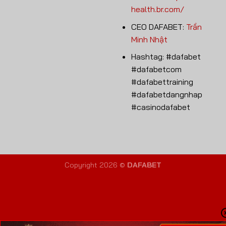
health.br.com/
CEO DAFABET:
Trần
Minh Nhật
Hashtag: #dafabet
#dafabetcom
#dafabettraining
#dafabetdangnhap
#casinodafabet
Copyright 2026 ©
DAFABET