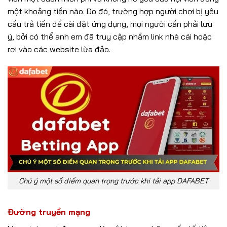
một khoảng tiền nào. Do đó, trường hợp người chơi bị yêu
cầu trả tiền để cài đặt ứng dụng, mọi người cần phải lưu
ý, bởi có thể anh em đã truy cập nhầm link nhà cái hoặc
rơi vào các website lừa đảo.
Chú ý một số điểm quan trọng trước khi tải app DAFABET
Đường truyền mạng