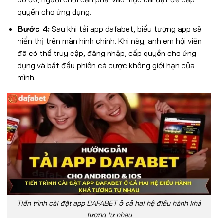
quyền cho ứng dụng.
Bước 4:
Sau khi tải app dafabet, biểu tượng app sẽ
hiển thị trên màn hình chính. Khi này, anh em hội viên
đã có thể truy cập, đăng nhập, cấp quyền cho ứng
dụng và bắt đầu phiên cá cược không giới hạn của
mình.
Tiến trình cài đặt app DAFABET ở cả hai hệ điều hành khá
tương tự nhau