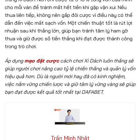
cho mỗi ván để tránh mất hết tiền khi gặp vận xui. Nếu
thua liên tiếp, không nên gấp đôi cược vì điều này có thể
dẫn đến việc mất sạch vốn. Một chiến thuật tốt là rút lợi
nhuận sau khi thắng lớn, giúp bạn tránh tâm lý ham gỡ
thua và giữ được số tiền thắng khi đạt được thành công
trong trò chơi.
Áp dụng
mẹo đặt cược
cách chơi Xì Dách luôn thắng sẽ
giúp người chơi nâng cao tỷ lệ chiến thắng và quản lý vốn
hiệu quả hơn. Dù là người mới hay đã có kinh nghiệm,
việc nắm vững chiến lược và giữ tâm lý vững vàng sẽ giúp
bạn đạt được kết quả tốt nhất tại DAFABET.
Trần Minh Nhật