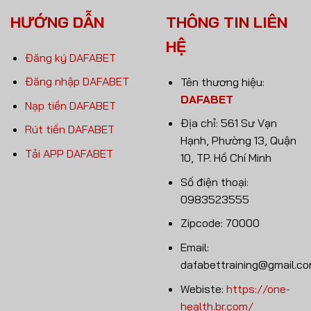
HƯỚNG DẪN
THÔNG TIN LIÊN
HỆ
Đăng ký DAFABET
Đăng nhập DAFABET
Tên thương hiệu:
DAFABET
Nạp tiền DAFABET
Địa chỉ: 561 Sư Vạn
Rút tiền DAFABET
Hạnh, Phường 13, Quận
Tải APP DAFABET
10, TP. Hồ Chí Minh
Số điện thoại:
0983523555
Zipcode: 70000
Email:
dafabettraining@gmail.c
Webiste:
https://one-
health.br.com/