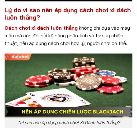
Lý do vì sao nên áp dụng cách chơi xì dách
luôn thắng?
Cách chơi xì dách luôn thắng
không chỉ dựa vào may
mắn mà còn đòi hỏi kỹ năng phân tích và tư duy chiến
thuật, nếu áp dụng cách chơi hợp lý, người chơi có thể:
Tại sao nên áp dụng cách chơi Xì Dách luôn thắng?