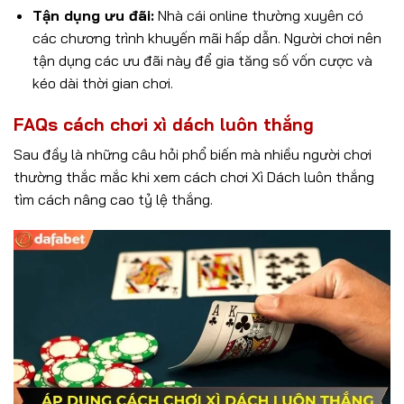
Tận dụng ưu đãi:
Nhà cái online thường xuyên có
các chương trình khuyến mãi hấp dẫn. Người chơi nên
tận dụng các ưu đãi này để gia tăng số vốn cược và
kéo dài thời gian chơi.
FAQs cách chơi xì dách luôn thắng
Sau đầy là những câu hỏi phổ biến mà nhiều người chơi
thường thắc mắc khi xem cách chơi Xì Dách luôn thắng
tìm cách nâng cao tỷ lệ thắng.