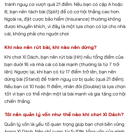
tránh nguy cơ vượt quá 21 điểm. Nếu bạn có cặp A hoặc
8, bạn nên tách bài (Split) để có cơ hội thắng cao hơn.
Ngoài ra, đặt cược bảo hiểm (Insurance) thường không
được khuyến khích, vì đây là một lựa chọn có lợi cho nhà
cái, không phải cho người chơi.
Khi nào nên rút bài, khi nào nên dừng?
Khi chơi Xì Dách, bạn nên rút bài (Hit) nếu tổng điểm của
bạn dưới 16 và nhà cái có bài mạnh (thường là từ 7 trở
lên). Ngược lại, khi bạn có từ 17 điểm trở lên, bạn nên
dừng bài (Stand) để tránh nguy cơ bị quắc (quá 21 điểm).
Nếu bạn có 10 hoặc 11 điểm, nhân đôi (Double) là lựa chọn
tốt vì bạn có thể nhận một lá bài mạnh và gia tăng cơ hội
chiến thắng.
Tôi nên quản lý vốn như thế nào khi chơi Xì Dách?
Quản lý vốn là yếu tố quan trọng giúp bạn chơi bền vững
trong Xì Dách. Nên chỉ cược từ 5-10% tổng vốn của mình