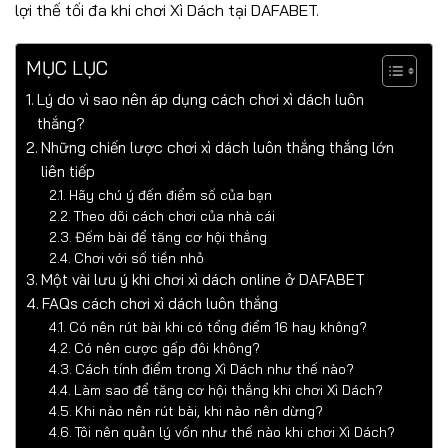
lợi thế tối đa khi chơi Xì Dách tại DAFABET.
MỤC LỤC
Lý do vì sao nên áp dụng cách chơi xì dách luôn
thắng?
Những chiến lược chơi xì dách luôn thắng thắng lớn
liên tiếp
Hãy chú ý đến điểm số của bạn
Theo dõi cách chơi của nhà cái
Đếm bài để tăng cơ hội thắng
Chơi với số tiền nhỏ
Một vài lưu ý khi chơi xì dách online ở DAFABET
FAQs cách chơi xì dách luôn thắng
Có nên rút bài khi có tổng điểm 16 hay không?
Có nên cược gấp đôi không?
Cách tính điểm trong Xì Dách như thế nào?
Làm sao để tăng cơ hội thắng khi chơi Xì Dách?
Khi nào nên rút bài, khi nào nên dừng?
Tôi nên quản lý vốn như thế nào khi chơi Xì Dách?