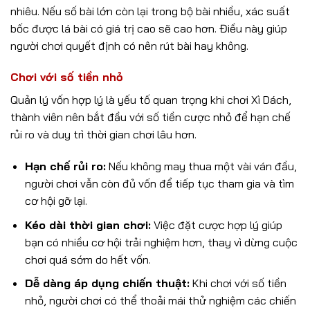
nhiêu. Nếu số bài lớn còn lại trong bộ bài nhiều, xác suất
bốc được lá bài có giá trị cao sẽ cao hơn. Điều này giúp
người chơi quyết định có nên rút bài hay không.
Chơi với số tiền nhỏ
Quản lý vốn hợp lý là yếu tố quan trọng khi chơi Xì Dách,
thành viên nên bắt đầu với số tiền cược nhỏ để hạn chế
rủi ro và duy trì thời gian chơi lâu hơn.
Hạn chế rủi ro:
Nếu không may thua một vài ván đầu,
người chơi vẫn còn đủ vốn để tiếp tục tham gia và tìm
cơ hội gỡ lại.
Kéo dài thời gian chơi:
Việc đặt cược hợp lý giúp
bạn có nhiều cơ hội trải nghiệm hơn, thay vì dừng cuộc
chơi quá sớm do hết vốn.
Dễ dàng áp dụng chiến thuật:
Khi chơi với số tiền
nhỏ, người chơi có thể thoải mái thử nghiệm các chiến