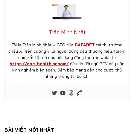
Trần Minh Nhật
Tôi là Trần Minh Nhật – CEO của
DAFABET
tại thị trường
châu Á. Trên cương vị là người đứng đầu thương hiệu, tôi xin
cam kết tất cả các nội dung đăng tải trên website
https://one-health.br.com/
đều do đội ngũ BTV dày dặn
kinh nghiệm biên soạn. Đảm bảo mang đến cho cược thủ
những thông tin bổ ích.
BÀI VIẾT MỚI NHẤT