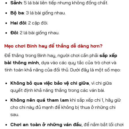
Sảnh
: 5 lá bài liên tiếp nhưng không đồng chất.
Bộ ba
: 3 lá bài giống nhau.
Hai đôi
: 2 cặp đôi.
Đôi
: 2 lá bài giống nhau.
Mẹo chơi Binh hay để thắng dễ dàng hơn?
Để thắng trong Binh hay, người chơi cần phải
sắp xếp
bài thông minh
, dựa vào các quy tắc của trò chơi và
tính toán khả năng của đối thủ. Dưới đây là một số mẹo:
Không bỏ qua việc bảo vệ chi giữa
, vì chi giữa
quyết định khả năng thắng trong các ván bài.
Không nên quá tham lam
khi sắp xếp chi 1, hãy giữ
cho chi này đủ mạnh để không bị thua ở những chi
sau.
Chơi an toàn ở những ván đầu
, để nắm bắt lối chơi