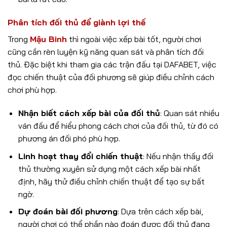
Phân tích đối thủ để giành lợi thế
Trong
Mậu Binh
thì ngoài việc xếp bài tốt, người chơi
cũng cần rèn luyện kỹ năng quan sát và phân tích đối
thủ. Đặc biệt khi tham gia các trận đấu tại DAFABET, việc
đọc chiến thuật của đối phương sẽ giúp điều chỉnh cách
chơi phù hợp.
Nhận biết cách xếp bài của đối thủ
: Quan sát nhiều
ván đấu để hiểu phong cách chơi của đối thủ, từ đó có
phương án đối phó phù hợp.
Linh hoạt thay đổi chiến thuật
: Nếu nhận thấy đối
thủ thường xuyên sử dụng một cách xếp bài nhất
định, hãy thử điều chỉnh chiến thuật để tạo sự bất
ngờ.
Dự đoán bài đối phương
: Dựa trên cách xếp bài,
người chơi có thể phần nào đoán được đối thủ đang