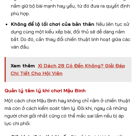
nắm giữ bộ bài mạnh hay yếu, từ đó đưa ra quyết định
phù hợp.
Không để lộ lối chơi của bản thân
: Nếu liên tục sử
dụng cùng một kiểu xếp bài, đối thủ sẽ dễ dàng nắm
bắt. Do đó, cần thay đổi chiến thuật linh hoạt giữa các
ván đấu.
Xem thêm
Xì Dách 28 Có Đền Không? Giải Đáp
Chi Tiết Cho Hội Viên
Quản lý tâm lý khi chơi Mậu Binh
Một cách chơi Mậu Binh hay không chỉ nằm ở chiến thuật
mà còn ở cách kiểm soát tâm lý. Đôi khi, ngay cả những
người chơi giỏi nhất cũng có thể mắc sai lầm nếu bị áp
lực chi phối.