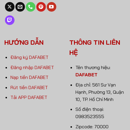
HƯỚNG DẪN
THÔNG TIN LIÊN
HỆ
Đăng ký DAFABET
Đăng nhập DAFABET
Tên thương hiệu:
DAFABET
Nạp tiền DAFABET
Địa chỉ: 561 Sư Vạn
Rút tiền DAFABET
Hạnh, Phường 13, Quận
Tải APP DAFABET
10, TP. Hồ Chí Minh
Số điện thoại:
0983523555
Zipcode: 70000