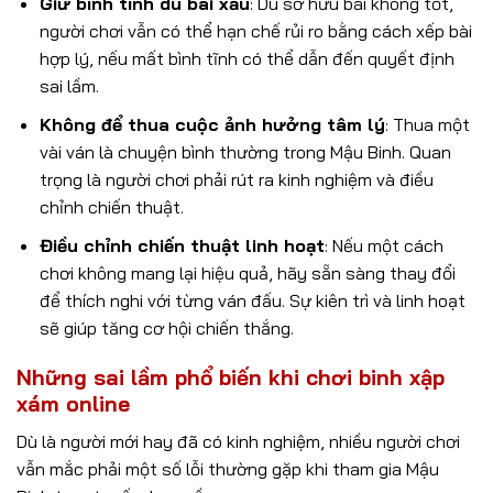
Giữ bình tĩnh dù bài xấu
: Dù sở hữu bài không tốt,
người chơi vẫn có thể hạn chế rủi ro bằng cách xếp bài
hợp lý, nếu mất bình tĩnh có thể dẫn đến quyết định
sai lầm.
Không để thua cuộc ảnh hưởng tâm lý
: Thua một
vài ván là chuyện bình thường trong Mậu Binh. Quan
trọng là người chơi phải rút ra kinh nghiệm và điều
chỉnh chiến thuật.
Điều chỉnh chiến thuật linh hoạt
: Nếu một cách
chơi không mang lại hiệu quả, hãy sẵn sàng thay đổi
để thích nghi với từng ván đấu. Sự kiên trì và linh hoạt
sẽ giúp tăng cơ hội chiến thắng.
Những sai lầm phổ biến khi chơi binh xập
xám online
Dù là người mới hay đã có kinh nghiệm, nhiều người chơi
vẫn mắc phải một số lỗi thường gặp khi tham gia Mậu