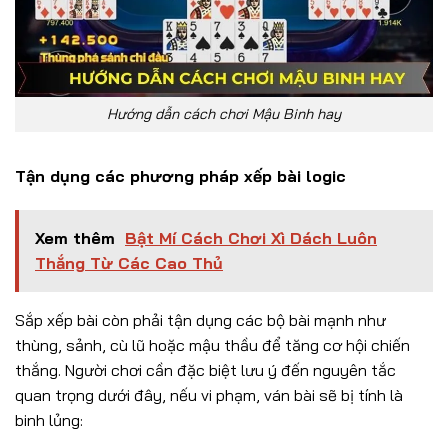
Hướng dẫn cách chơi Mậu Binh hay
Tận dụng các phương pháp xếp bài logic
Xem thêm
Bật Mí Cách Chơi Xì Dách Luôn
Thắng Từ Các Cao Thủ
Sắp xếp bài còn phải tận dụng các bộ bài mạnh như
thùng, sảnh, cù lũ hoặc mậu thầu để tăng cơ hội chiến
thắng. Người chơi cần đặc biệt lưu ý đến nguyên tắc
quan trọng dưới đây, nếu vi phạm, ván bài sẽ bị tính là
binh lủng: