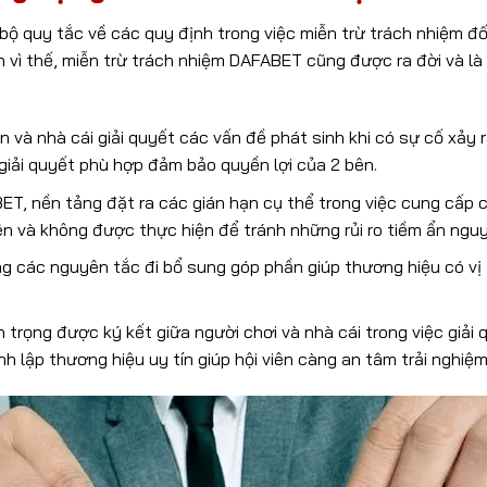
 bộ quy tắc về các quy định trong việc miễn trừ trách nhiệm đ
 vì thế, miễn trừ trách nhiệm DAFABET cũng được ra đời và là
ên và nhà cái giải quyết các vấn đề phát sinh khi có sự cố xảy
iải quyết phù hợp đảm bảo quyền lợi của 2 bên.
T, nền tảng đặt ra các gián hạn cụ thể trong việc cung cấp cá
 và không được thực hiện để tránh những rủi ro tiềm ẩn nguy 
 các nguyên tắc đi bổ sung góp phần giúp thương hiệu có vị thể
 trọng được ký kết giữa người chơi và nhà cái trong việc giải
h lập thương hiệu uy tín giúp hội viên càng an tâm trải nghiệm