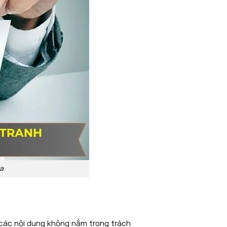
ra
 các nội dung không nắm trong trách