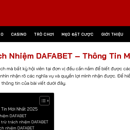
AO
CASINO
TRÒ CHƠI
MẸO ĐẶT CƯỢC
GIỚI THIỆU
ách Nhiệm DAFABET – Thông Tin M
ch mà bất kỳ hội viên tại đơn vị đều cần nắm để biết được các
nhìn nhận rõ các nghĩa vụ và quyền lợi mình nhận được. Để hiể
hông tin của bài viết dưới đây.
 Tin Mới Nhất 2025
 nhiệm DAFABET
n trừ trách nhiệm DAFABET
ách nhiệm DAFABET