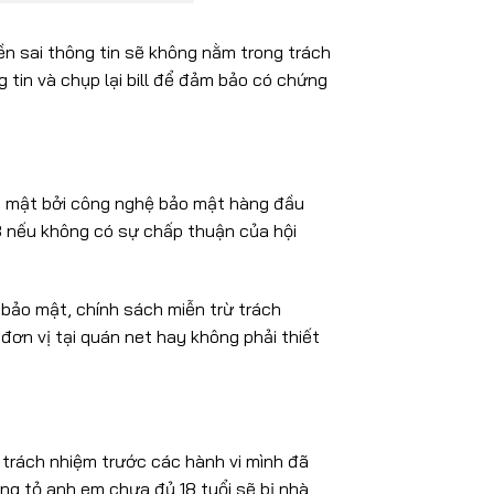
ền sai thông tin sẽ không nằm trong trách
g tin và chụp lại bill để đảm bảo có chứng
bảo mật bởi công nghệ bảo mật hàng đầu
ứ 3 nếu không có sự chấp thuận của hội
 bảo mật, chính sách miễn trừ trách
ơn vị tại quán net hay không phải thiết
u trách nhiệm trước các hành vi mình đã
ứng tỏ anh em chưa đủ 18 tuổi sẽ bị nhà