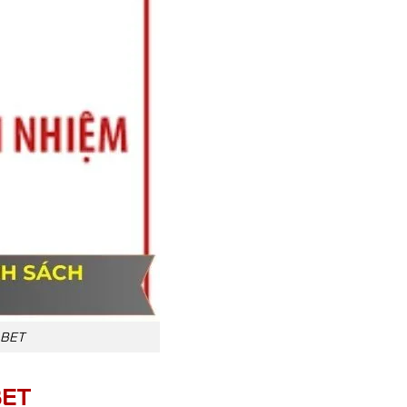
ABET
BET