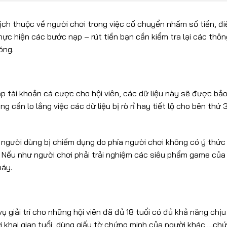
ịch thuộc về người chơi trong việc cố chuyển nhầm số tiền, đi
hực hiện các bước nạp – rút tiền bạn cần kiểm tra lại các thôn
óng.
lập tài khoản cá cược cho hội viên, các dữ liệu này sẽ được 
ng cần lo lắng việc các dữ liệu bị rò rỉ hay tiết lộ cho bên th
u người dùng bị chiếm dụng do phía người chơi không có ý thức
Nếu như người chơi phải trải nghiệm các siêu phẩm game của đ
máy.
ụ giải trí cho những hội viên đã đủ 18 tuổi có đủ khả năng chị
ơi khai gian tuổi, dùng giấy tờ chứng minh của người khác,…ch