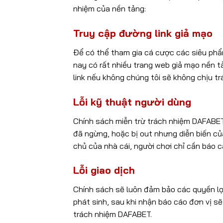
nhiệm của nền tảng:
Truy cập đường link giả mạo
Để có thể tham gia cá cược các siêu phẩm
nay có rất nhiều trang web giả mạo nền t
link nếu không chúng tôi sẽ không chịu tr
Lỗi kỹ thuật người dùng
Chính sách miễn trừ trách nhiệm DAFABET 
đã ngừng, hoặc bị out nhưng diễn biến củ
chủ của nhà cái, người chơi chỉ cần báo 
Lỗi giao dịch
Chính sách sẽ luôn đảm bảo các quyền lợi
phát sinh, sau khi nhận báo cáo đơn vị sẽ
trách nhiệm DAFABET.