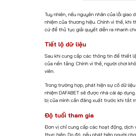
Tuy nhiên, nếu nguyên nhân của lỗi giao d
nhiệm của thương hiệu. Chính vì thế, khi t
cứ để thủ tục giải quyết diễn ra nhanh ch
Tiết lộ dữ liệu
Sau khi cung cấp các thông tin để thiết 
của nền tảng. Chính vì thế, người chơi khô
viên.
Trong trường hợp, phát hiện sự cố dữ liệ
nhiệm DAFABET sẽ được nhà cái áp dụng. 
bị của mình cần đăng xuất trước khi tắt 
Độ tuổi tham gia
Đơn vị chỉ cung cấp các hoạt động, dịch v
thực hiện. Do đó, nếu phát hiện người ch