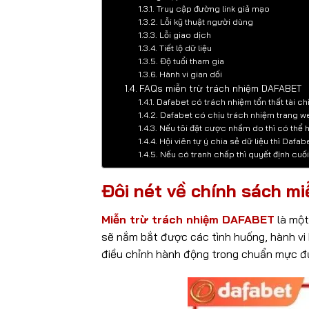
Truy cập đường link giả mạo
Lỗi kỹ thuật người dùng
Lỗi giao dịch
Tiết lộ dữ liệu
Độ tuổi tham gia
Hành vi gian dối
FAQs miễn trừ trách nhiệm DAFABET
Dafabet có trách nhiệm tổn thất tài ch
Dafabet có chịu trách nhiệm trang w
Nếu tôi đặt cược nhầm do thì có thể
Hội viên tự ý chia sẻ dữ liệu thì Dafa
Nếu có tranh chấp thì quyết định cuố
Đôi nét về chính sách m
Miễn trừ trách nhiệm DAFABET
là một
sẽ nắm bắt được các tình huống, hành vi 
điều chỉnh hành động trong chuẩn mực đư