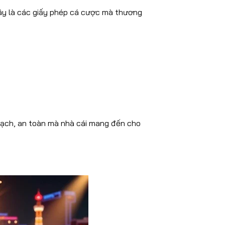
đây là các giấy phép cá cược mà thương
ạch, an toàn mà nhà cái mang đến cho