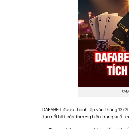
DAF
DAFABET được thành lập vào tháng 12/201
tựu nổi bật của thương hiệu trong suốt m