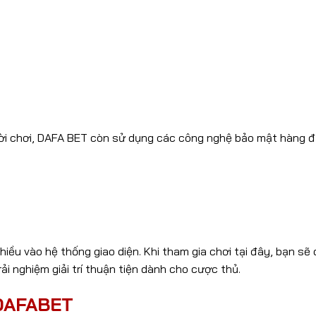
ười chơi, DAFA BET còn sử dụng các công nghệ bảo mật hàng 
iều vào hệ thống giao diện. Khi tham gia chơi tại đây, bạn s
rải nghiệm giải trí thuận tiện dành cho cược thủ.
 DAFABET