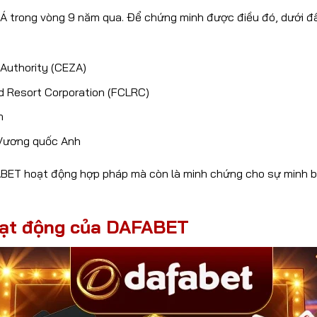
 Á trong vòng 9 năm qua. Để chứng minh được điều đó, dưới 
Authority (CEZA)
d Resort Corporation (FCLRC)
n
 Vương quốc Anh
ABET hoạt động hợp pháp mà còn là minh chứng cho sự minh b
oạt động của DAFABET