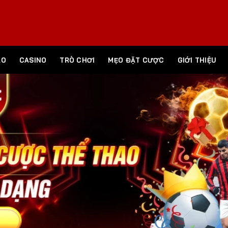
AO
CASINO
TRÒ CHƠI
MẸO ĐẶT CƯỢC
GIỚI THIỆU