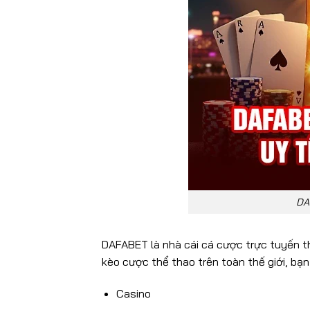
DA
DAFABET là nhà cái cá cược trực tuyến th
kèo cược thể thao trên toàn thế giới, bạ
Casino