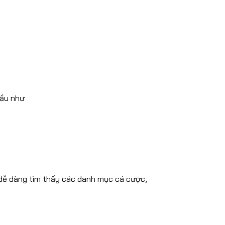
đầu như
ẽ dễ dàng tìm thấy các danh mục cá cược,