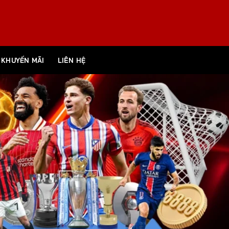
KHUYẾN MÃI
LIÊN HỆ