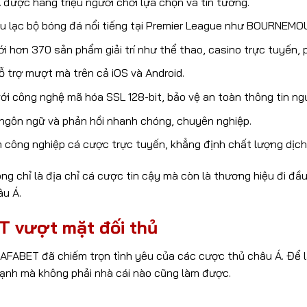
được hàng triệu người chơi lựa chọn và tin tưởng.
âu lạc bộ bóng đá nổi tiếng tại Premier League như
BOURNEMOUT
 hơn 370 sản phẩm giải trí như thể thao, casino trực tuyến, p
hỗ trợ mượt mà trên cả iOS và Android.
i công nghệ mã hóa SSL 128-bit, bảo vệ an toàn thông tin ng
ngôn ngữ và phản hồi nhanh chóng, chuyên nghiệp.
h công nghiệp cá cược trực tuyến, khẳng định chất lượng dịch 
ng chỉ là địa chỉ cá cược tin cậy mà còn là thương hiệu đi đầ
âu Á.
ET vượt mặt đối thủ
DAFABET đã chiếm trọn tình yêu của các cược thủ châu Á. Để 
mạnh mà không phải nhà cái nào cũng làm được.