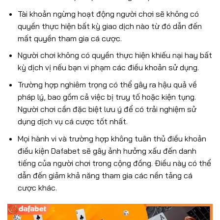
Tài khoản ngừng hoạt động người chơi sẽ không có
quyền thực hiện bất kỳ giao dịch nào từ đó dẫn đến
mất quyền tham gia cá cược.
Người chơi không có quyền thực hiện khiếu nại hay bất
kỳ dịch vị nếu bạn vi phạm các điều khoản sử dụng.
Trường hợp nghiêm trọng có thể gây ra hậu quả về
pháp lý, bao gồm cả việc bị truy tố hoặc kiện tụng.
Người chơi cần đặc biệt lưu ý để có trải nghiệm sử
dụng dịch vụ cá cược tốt nhất.
Mọi hành vi và trường hợp không tuân thủ điều khoản
điều kiện Dafabet sẽ gây ảnh hưởng xấu đến danh
tiếng của người chơi trong cộng đồng. Điều này có thể
dẫn đến giảm khả năng tham gia các nền tảng cá
cược khác.