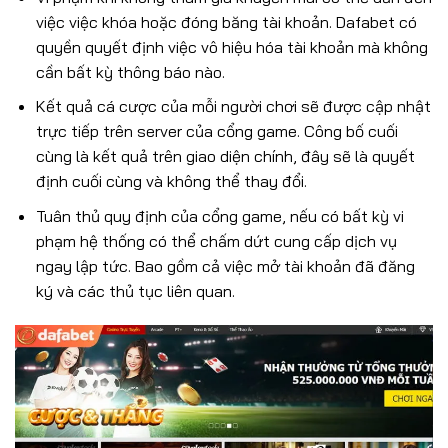
việc việc khóa hoặc đóng băng tài khoản. Dafabet có
quyền quyết định việc vô hiệu hóa tài khoản mà không
cần bất kỳ thông báo nào.
Kết quả cá cược của mỗi người chơi sẽ được cập nhật
trực tiếp trên server của cổng game. Công bố cuối
cùng là kết quả trên giao diện chính, đây sẽ là quyết
định cuối cùng và không thể thay đổi.
Tuân thủ quy định của cổng game, nếu có bất kỳ vi
phạm hệ thống có thể chấm dứt cung cấp dịch vụ
ngay lập tức. Bao gồm cả việc mở tài khoản đã đăng
ký và các thủ tục liên quan.