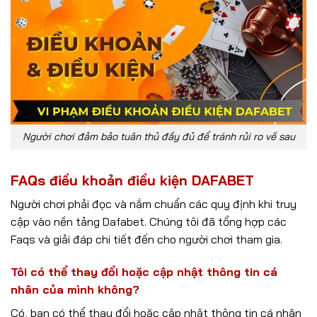
Người chơi đảm bảo tuân thủ đầy đủ để tránh rủi ro về sau
FAQs điều khoản điều kiện DAFABET
Người chơi phải đọc và nắm chuẩn các quy định khi truy
cập vào nền tảng Dafabet. Chúng tôi đã tổng hợp các
Faqs và giải đáp chi tiết đến cho người chơi tham gia.
Tôi có thể thay đổi hoặc cập nhật thông tin cá
nhân của mình không?
Có, bạn có thể thay đổi hoặc cập nhật thông tin cá nhân