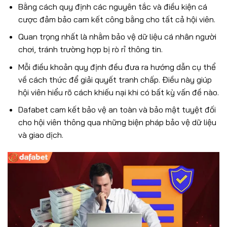
Bằng cách quy định các nguyên tắc và điều kiện cá
cược đảm bảo cam kết công bằng cho tất cả hội viên.
Quan trọng nhất là nhằm bảo vệ dữ liệu cá nhân người
chơi, tránh trường hợp bị rò rỉ thông tin.
Mỗi điều khoản quy định đều đưa ra hướng dẫn cụ thể
về cách thức để giải quyết tranh chấp. Điều này giúp
hội viên hiểu rõ cách khiếu nại khi có bất kỳ vấn đề nào.
Dafabet cam kết bảo vệ an toàn và bảo mật tuyệt đối
cho hội viên thông qua những biện pháp bảo vệ dữ liệu
và giao dịch.