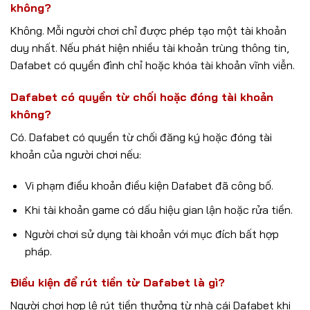
không?
Không. Mỗi người chơi chỉ được phép tạo một tài khoản
duy nhất. Nếu phát hiện nhiều tài khoản trùng thông tin,
Dafabet có quyền đình chỉ hoặc khóa tài khoản vĩnh viễn.
Dafabet có quyền từ chối hoặc đóng tài khoản
không?
Có. Dafabet có quyền từ chối đăng ký hoặc đóng tài
khoản của người chơi nếu:
Vi phạm điều khoản điều kiện Dafabet đã công bố.
Khi tài khoản game có dấu hiệu gian lận hoặc rửa tiền.
Người chơi sử dụng tài khoản với mục đích bất hợp
pháp.
Điều kiện để rút tiền từ Dafabet là gì?
Người chơi hợp lệ rút tiền thưởng từ nhà cái Dafabet khi