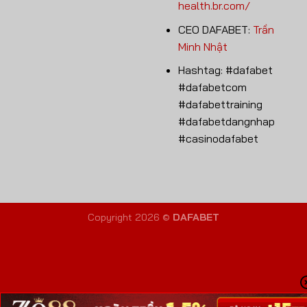
health.br.com/
CEO DAFABET:
Trần
Minh Nhật
Hashtag: #dafabet
#dafabetcom
#dafabettraining
#dafabetdangnhap
#casinodafabet
Copyright 2026 ©
DAFABET