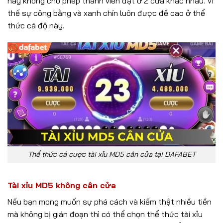
này không cho phép thành viên đặt ở 2 cửa khác nhau. Vì
thế sự công bằng và xanh chín luôn được đề cao ở thể
thức cá độ này.
Thể thức cá cược tài xỉu MD5 cân cửa tại DAFABET
Tài xỉu MD5 không cân cửa
Nếu bạn mong muốn sự phá cách và kiếm thật nhiều tiền
mà không bị gián đoạn thì có thể chọn thể thức tài xỉu