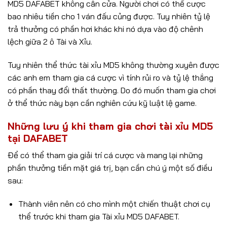
MD5 DAFABET không cân cửa. Người chơi có thể cược
bao nhiêu tiền cho 1 ván đấu củng được. Tuy nhiên tỷ lệ
trả thưởng có phần hơi khác khi nó dựa vào độ chênh
lệch giữa 2 ô Tài và Xỉu.
Tuy nhiên thể thức tài xỉu MD5 không thường xuyên được
các anh em tham gia cá cược vì tính rủi ro và tỷ lệ thắng
có phần thay đổi thất thường. Do đó muốn tham gia chơi
ở thể thức này bạn cần nghiên cứu kỹ luật lệ game.
Những lưu ý khi tham gia chơi tài xỉu MD5
tại DAFABET
Để có thể tham gia giải trí cá cược và mang lại những
phần thưởng tiền mặt giá trị, bạn cần chú ý một số điều
sau:
Thành viên nên có cho mình một chiến thuật chơi cụ
thể trước khi tham gia Tài xỉu MD5 DAFABET.