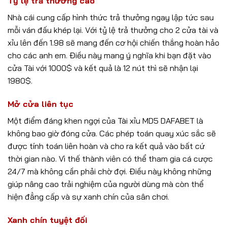
Tỷ lệ trả thưởng cao
Nhà cái cung cấp hình thức trả thưởng ngay lập tức sau
mỗi ván đấu khép lại. Với tỷ lệ trả thưởng cho 2 cửa tài và
xỉu lên đến 1.98 sẽ mang đến cơ hội chiến thắng hoàn hảo
cho các anh em. Điều này mang ý nghĩa khi bạn đặt vào
cửa Tài với 1000$ và kết quả là 12 nút thì sẽ nhận lại
1980$.
Mở cửa liên tục
Một điểm đáng khen ngợi của Tài xỉu MD5 DAFABET là
không bao giờ đóng cửa. Các phép toán quay xúc sắc sẽ
được tính toán liên hoàn và cho ra kết quả vào bất cứ
thời gian nào. Vì thế thành viên có thể tham gia cá cược
24/7 mà không cần phải chờ đợi. Điều này không những
giúp nâng cao trải nghiệm của người dùng mà còn thể
hiện đẳng cấp và sự xanh chín của sân chơi.
Xanh chín tuyệt đối