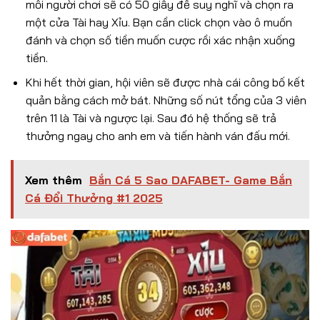
mỗi người chơi sẽ có 50 giây để suy nghĩ và chọn ra
một cửa Tài hay Xỉu. Bạn cần click chọn vào ô muốn
đánh và chọn số tiền muốn cược rồi xác nhận xuống
tiền.
Khi hết thời gian, hội viên sẽ được nhà cái công bố kết
quản bằng cách mở bát. Những số nút tổng của 3 viên
trên 11 là Tài và ngược lại. Sau đó hệ thống sẽ trả
thưởng ngay cho anh em và tiến hành ván đấu mới.
Xem thêm
Bắn Cá 5 Sao DAFABET- Game Bắn
Cá Đổi Thưởng #1 2025