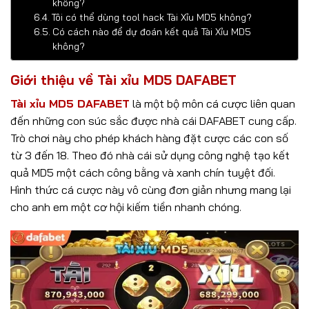
không?
Tôi có thể dùng tool hack Tài Xỉu MD5 không?
Có cách nào để dự đoán kết quả Tài Xỉu MD5
không?
Giới thiệu về Tài xỉu MD5 DAFABET
Tài xỉu MD5 DAFABET
là một bộ môn cá cược liên quan
đến những con súc sắc được nhà cái DAFABET cung cấp.
Trò chơi này cho phép khách hàng đặt cược các con số
từ 3 đến 18. Theo đó nhà cái sử dụng công nghệ tạo kết
quả MD5 một cách công bằng và xanh chín tuyệt đối.
Hình thức cá cược này vô cùng đơn giản nhưng mang lại
cho anh em một cơ hội kiếm tiền nhanh chóng.