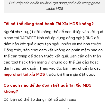
Giải đáp các chiến thuật được dùng phổ biến trong game
sicbo MD5
Tôi có thể dùng tool hack Tài Xỉu MD5 không?
Người chơi tuyệt đối không thể để can thiệp vào kết quả
sicbo tại DAFABET. Nhà cái áp dụng công nghệ RNG để
đảm bảo kết quả được tạo ngẫu nhiên và mã hóa trước.
Đồng thời, sân chơi cam kết không có phần mềm nào có
thể can thiệp để đoán trước kết quả. Bạn cần cẩn thận
các tool hack trên mạng vì chúng có thể lừa đảo hoặc
đánh cắp tài khoản. Thay vào đó, bạn nên chuẩn bị các
mẹo chơi tài xỉu MD5
trước khi tham gia đặt cược.
Có cách nào để dự đoán kết quả Tài Xỉu MD5
không?
Có, bạn có thể áp dụng một số cách sau: