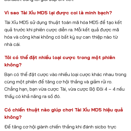
Vì sao Tài Xỉu MD5 lại được coi là minh bạch?
Tài Xỉu MD5 sử dụng thuật toán mã hóa MD5 để tạo kết
quả trước khi phiên cược diễn ra. Mỗi kết quả được mã
hóa và công khai không có bất kỳ sự can thiệp nào từ
nhà cái.
Tôi có thể đặt nhiều loại cược trong một phiên
không?
Bạn có thể đặt cược vào nhiều loại cược khác nhau trong
cùng một phiên để tăng cơ hội thắng và giảm rủi ro.
Chẳng hạn, bạn vừa cược Tài, vừa cược Bộ Đôi 4 – 4 nếu
thấy có khả năng ra số đó.
Có chiến thuật nào giúp chơi Tài Xỉu MD5 hiệu quả
không?
Để tăng cơ hội giành chiến thắng khi đánh sicbo trực