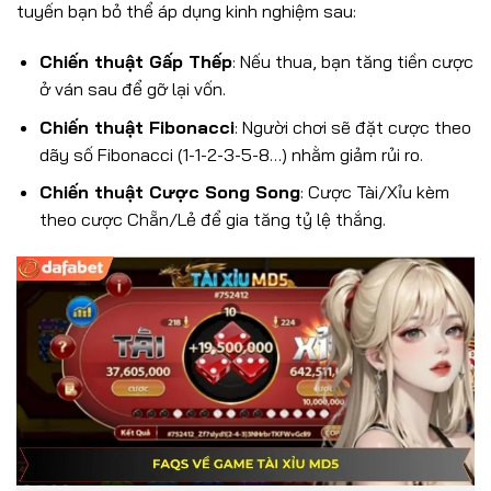
tuyến bạn bỏ thể áp dụng kinh nghiệm sau:
Chiến thuật Gấp Thếp
: Nếu thua, bạn tăng tiền cược
ở ván sau để gỡ lại vốn.
Chiến thuật Fibonacci
: Người chơi sẽ đặt cược theo
dãy số Fibonacci (1-1-2-3-5-8…) nhằm giảm rủi ro.
Chiến thuật Cược Song Song
: Cược Tài/Xỉu kèm
theo cược Chẵn/Lẻ để gia tăng tỷ lệ thắng.