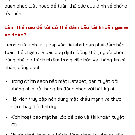
quan pháp luật hoặc để tuân thủ các quy định về chống
rửa tiền.
Làm thế nào để tôi có thể đảm bảo tài khoản game
an toàn?
Trong quá trình truy cập vào Dafabet bạn phải đảm bảo
tuân thủ chặt chẽ các quy định. Đồng thời, người chơi
cũng phải có trách nhiệm trong việc bảo vệ thông tin cá
nhân, bằng cách:
Trong chính sách bảo mật Dafabet, bạn tuyệt đối
không chia sẻ thông tin đăng nhập với bất kỳ ai.
Hội viên truy cập nên dùng mật khẩu mạnh và thực
hiện thay đổi định kỳ.
Kích hoạt bảo mật hai lớp để bảo vệ tài khoản tuyệt
đối.
Người chơi tham gia tránh đăng nhập tài khoản trên