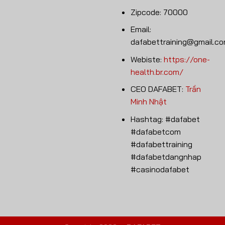
Zipcode: 70000
Email:
dafabettraining@gmail.c
Webiste:
https://one-
health.br.com/
CEO DAFABET:
Trần
Minh Nhật
Hashtag: #dafabet
#dafabetcom
#dafabettraining
#dafabetdangnhap
#casinodafabet