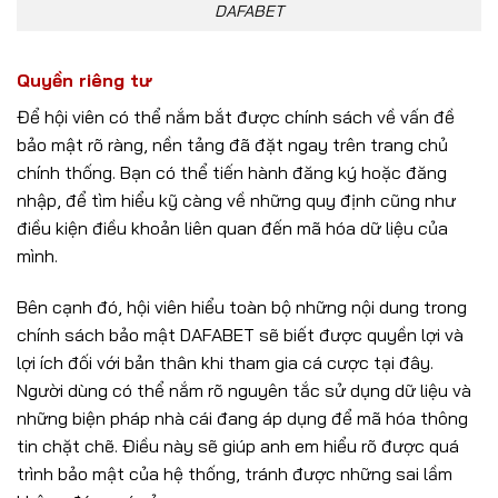
DAFABET
Quyền riêng tư
Để hội viên có thể nắm bắt được chính sách về vấn đề
bảo mật rõ ràng, nền tảng đã đặt ngay trên trang chủ
chính thống. Bạn có thể tiến hành đăng ký hoặc đăng
nhập, để tìm hiểu kỹ càng về những quy định cũng như
điều kiện điều khoản liên quan đến mã hóa dữ liệu của
mình.
Bên cạnh đó, hội viên hiểu toàn bộ những nội dung trong
chính sách bảo mật DAFABET sẽ biết được quyền lợi và
lợi ích đối với bản thân khi tham gia cá cược tại đây.
Người dùng có thể nắm rõ nguyên tắc sử dụng dữ liệu và
những biện pháp nhà cái đang áp dụng để mã hóa thông
tin chặt chẽ. Điều này sẽ giúp anh em hiểu rõ được quá
trình bảo mật của hệ thống, tránh được những sai lầm