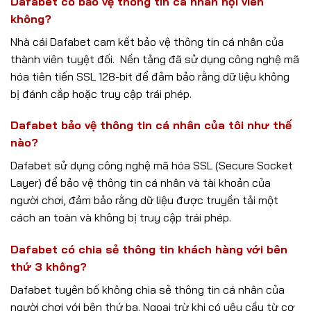
Dafabet có bảo vệ thông tin cá nhân hội viên
không?
Nhà cái Dafabet cam kết bảo vệ thông tin cá nhân của
thành viên tuyệt đối. Nền tảng đã sử dụng công nghệ mã
hóa tiên tiến SSL 128-bit để đảm bảo rằng dữ liệu không
bị đánh cắp hoặc truy cập trái phép.
Dafabet bảo vệ thông tin cá nhân của tôi như thế
nào?
Dafabet sử dụng công nghệ mã hóa SSL (Secure Socket
Layer) để bảo vệ thông tin cá nhân và tài khoản của
người chơi, đảm bảo rằng dữ liệu được truyền tải một
cách an toàn và không bị truy cập trái phép.
Dafabet có chia sẻ thông tin khách hàng với bên
thứ 3 không?
Dafabet tuyên bố không chia sẻ thông tin cá nhân của
người chơi với bên thứ ba. Ngoại trừ khi có yêu cầu từ cơ