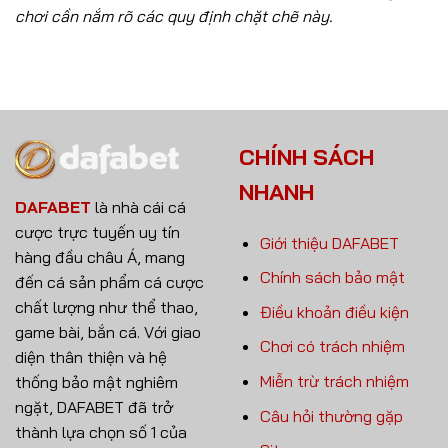
chơi cần nắm rõ các quy định chặt chẽ này.
CHÍNH SÁCH
NHANH
DAFABET
là nhà cái cá
cược trực tuyến uy tín
Giới thiệu DAFABET
hàng đầu châu Á, mang
Chính sách bảo mật
đến cá sản phẩm cá cược
chất lượng như thể thao,
Điều khoản điều kiện
game bài, bắn cá. Với giao
Chơi có trách nhiệm
diện thân thiện và hệ
Miễn trừ trách nhiệm
thống bảo mật nghiêm
ngặt, DAFABET đã trở
Câu hỏi thường gặp
thành lựa chọn số 1 của