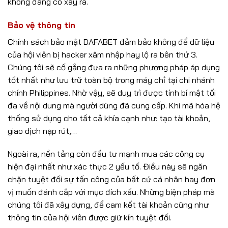
không đáng có xảy ra.
Bảo vệ thông tin
Chính sách bảo mật DAFABET đảm bảo không để dữ liệu
của hội viên bị hacker xâm nhập hay lộ ra bên thứ 3.
Chúng tôi sẽ cố gắng đưa ra những phương pháp áp dụng
tốt nhất như lưu trữ toàn bộ trong máy chỉ tại chi nhánh
chính Philippines. Nhờ vậy, sẽ duy trì được tính bí mật tối
đa về nội dung mà người dùng đã cung cấp. Khi mã hóa hệ
thống sử dụng cho tất cả khía cạnh như: tạo tài khoản,
giao dịch nạp rút,…
Ngoài ra, nền tảng còn đầu tư mạnh mua các công cụ
hiện đại nhất như xác thực 2 yếu tố. Điều này sẽ ngăn
chặn tuyệt đối sự tấn công của bất cứ cá nhân hay đơn
vị muốn đánh cắp với mục đích xấu. Những biện pháp mà
chúng tôi đã xây dựng, để cam kết tài khoản cũng như
thông tin của hội viên được giữ kín tuyệt đối.