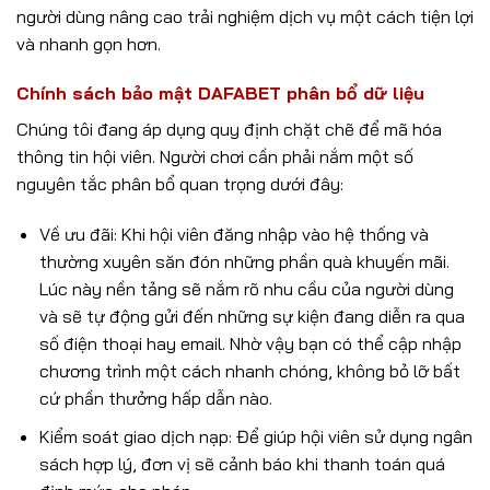
người dùng nâng cao trải nghiệm dịch vụ một cách tiện lợi
và nhanh gọn hơn.
Chính sách bảo mật DAFABET phân bổ dữ liệu
Chúng tôi đang áp dụng quy định chặt chẽ để mã hóa
thông tin hội viên. Người chơi cần phải nắm một số
nguyên tắc phân bổ quan trọng dưới đây:
Về ưu đãi: Khi hội viên đăng nhập vào hệ thống và
thường xuyên săn đón những phần quà khuyến mãi.
Lúc này nền tảng sẽ nắm rõ nhu cầu của người dùng
và sẽ tự động gửi đến những sự kiện đang diễn ra qua
số điện thoại hay email. Nhờ vậy bạn có thể cập nhập
chương trình một cách nhanh chóng, không bỏ lỡ bất
cứ phần thưởng hấp dẫn nào.
Kiểm soát giao dịch nạp: Để giúp hội viên sử dụng ngân
sách hợp lý, đơn vị sẽ cảnh báo khi thanh toán quá