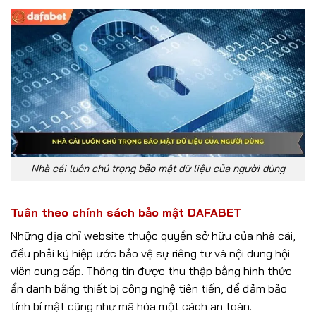
Nhà cái luôn chú trọng bảo mật dữ liệu của người dùng
Tuân theo chính sách bảo mật DAFABET
Những địa chỉ website thuộc quyền sở hữu của nhà cái,
đều phải ký hiệp ước bảo vệ sự riêng tư và nội dung hội
viên cung cấp. Thông tin được thu thập bằng hình thức
ẩn danh bằng thiết bị công nghệ tiên tiến, để đảm bảo
tính bí mật cũng như mã hóa một cách an toàn.