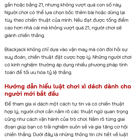
gần hoặc bằng 21, nhưng không vượt quá con số này.
Người chơi có thể lựa chọn bốc thêm bài hoặc dừng lại
tùy theo chiến thuật của mình. Nếu đạt được tổng điểm
cao hơn nhà cái mà không vượt quá 21, người chơi sẽ
giành chiến thắng.
Blackjack không chỉ dựa vào vận may mà còn đòi hỏi sự
suy đoán, chiến thuật đặt cược hợp lý. Những người chơi
có kinh nghiệm thường áp dụng nhiều phương pháp tính
toán để tối ưu hóa tỷ lệ thắng.
Hướng dẫn hiểu luật chơi xì dách dành cho
người mới bắt đầu
Để tham gia xì dách một cách tự tin và có chiến thuật
hợp lý, người chơi cần nắm rõ các thuật ngữ quan trọng
cũng như cách vận hành của trò chơi. Nắm rõ từng giai
đoạn giúp bạn có trải nghiệm suôn sẻ và gia tăng cơ hội
chiến thắng. Dưới đây là những thông tin chi tiết về luật