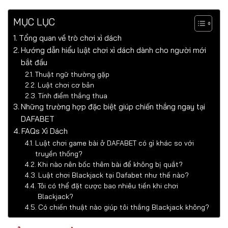
MỤC LỤC
Tổng quan về trò chơi xì dách
Hướng dẫn hiểu luật chơi xì dách dành cho người mới
bắt đầu
Thuật ngữ thường gặp
Luật chơi cơ bản
Tính điểm thắng thua
Những trường hợp đặc biệt giúp chiến thắng ngay tại
DAFABET
FAQs Xì Dách
Luật chơi game bài ở DAFABET có gì khác so với
truyền thống?
Khi nào nên bốc thêm bài để không bị quắt?
Luật chơi Blackjack tại Dafabet như thế nào?
Tôi có thể đặt cược bao nhiêu tiền khi chơi
Blackjack?
Có chiến thuật nào giúp tôi thắng Blackjack không?