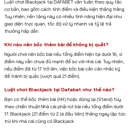
Luật chơi Blackjack tại DAFABET vẫn tuân theo quy tắc
cơ bản, bao gồm cách tính điểm và điều kiện thắng trắng.
Tuy nhiên, nền tảng này có nhiều tính năng hiện đại như
giao diện trực quan, tốc độ xử lý nhanh và tỷ lệ trả
thưởng hấp dẫn.
Khi nào nên bốc thêm bài để không bị quắt?
Người chơi nên bốc bài nếu tổng điểm hiện tại dưới 16, vì
điểm này vẫn chưa đủ mạnh để so với nhà cái. Tuy nhiên,
nếu điểm đã từ 17 trở lên, việc bốc bài cần cân nhắc kỹ
để tránh bị quắc (vượt quá 21 điểm).
Luật chơi Blackjack tại Dafabet như thế nào?
Bạn có thể bốc thêm bài (Hit) hoặc dừng lại (Stand) tùy
theo chiến thuật.Nhà cái phải rút bài nếu tổng điểm dưới
17. Blackjack (21 điểm từ 2 lá đầu tiên) thắng ngay lập tức
trừ khi nhà cái cũng có Blackjack