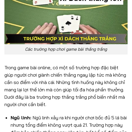
Các trường hợp chơi game bài thắng trắng
Trong game bài online, có một số trường hợp đặc biệt
giúp người chơi giành chiến thắng ngay lập tức mà không
cần so điểm với nhà cái. Những tình huống này không chỉ
mang lại lợi thế lớn mà còn giúp tối đa hóa phần thưởng.
Dưới đây là ba trường hợp thắng trắng phổ biến nhất mà
người chơi cần biết.
Ngũ linh:
Ngũ linh xảy ra khi người chơi bốc đủ 5 lá bài
nhưng tổng điểm không vượt quá 21. Trường hợp này