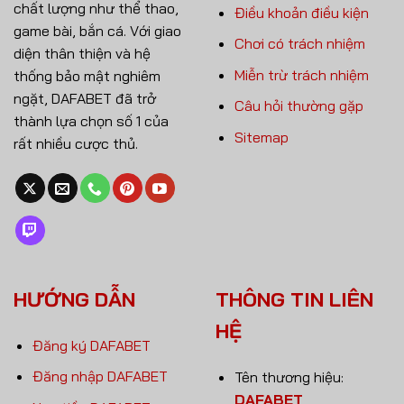
chất lượng như thể thao,
Điều khoản điều kiện
game bài, bắn cá. Với giao
Chơi có trách nhiệm
diện thân thiện và hệ
Miễn trừ trách nhiệm
thống bảo mật nghiêm
ngặt, DAFABET đã trở
Câu hỏi thường gặp
thành lựa chọn số 1 của
Sitemap
rất nhiều cược thủ.
HƯỚNG DẪN
THÔNG TIN LIÊN
HỆ
Đăng ký DAFABET
Đăng nhập DAFABET
Tên thương hiệu:
DAFABET