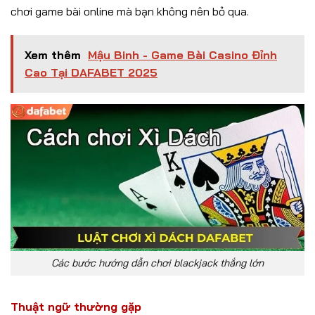
chơi game bài online mà bạn không nên bỏ qua.
Xem thêm
Mậu Binh - Game Bài Casino Đỉnh
Cao Tại DAFABET 2025
Các bước hướng dẫn chơi blackjack thắng lớn
Thuật ngữ thường gặp