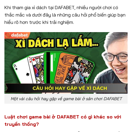
Khi tham gia xì dách tại DAFABET, nhiều người chơi có
thắc mắc và dưới đây là những câu hỏi phổ biến giúp bạn
hiểu rõ hơn trước khi trải nghiệm.
Một vài câu hỏi hay gặp về game bài ở sân chơi DAFABET
Luật chơi game bài ở DAFABET có gì khác so với
truyền thống?