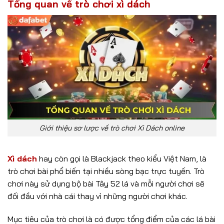
Tổng quan về trò chơi xì dách
Giới thiệu sơ lược về trò chơi Xì Dách online
Xì dách
hay còn gọi là Blackjack theo kiểu Việt Nam, là
trò chơi bài phổ biến tại nhiều sòng bạc trực tuyến. Trò
chơi này sử dụng bộ bài Tây 52 lá và mỗi người chơi sẽ
đối đầu với nhà cái thay vì những người chơi khác.
Mục tiêu của trò chơi là có được tổng điểm của các lá bài