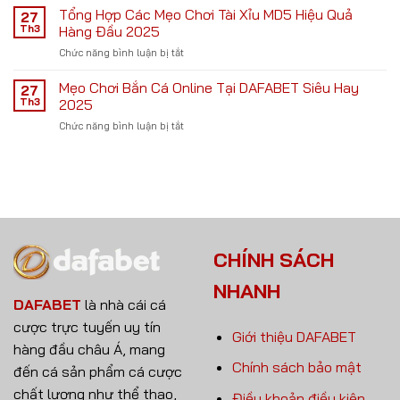
Rung
Tổng Hợp Các Mẹo Chơi Tài Xỉu MD5 Hiệu Quả
–
27
DAFABET
–
Tổng
Th3
Hàng Đầu 2025
Hướng
Hợp
Chức năng bình luận bị tắt
ở
Dẫn
Từ
Tổng
Kinh
A
Hợp
Mẹo Chơi Bắn Cá Online Tại DAFABET Siêu Hay
Nghiệm
27
–
Các
Đặt
Th3
2025
Z
Mẹo
Cược
Cho
Chức năng bình luận bị tắt
ở
Chơi
Thông
Tân
Mẹo
Tài
Minh
Thủ
Chơi
Xỉu
Tại
2025
Bắn
MD5
DAFABET
Cá
Hiệu
Online
Quả
Tại
Hàng
DAFABET
Đầu
Siêu
2025
CHÍNH SÁCH
Hay
2025
NHANH
DAFABET
là nhà cái cá
cược trực tuyến uy tín
Giới thiệu DAFABET
hàng đầu châu Á, mang
Chính sách bảo mật
đến cá sản phẩm cá cược
chất lượng như thể thao,
Điều khoản điều kiện