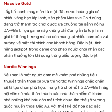
Massive Gold
Lấy bối cảnh may mắn từ một đất nước hoàng gia có
nhiều vàng bạc lấp lánh, sản phẩm Massive Gold cũng
đang trở thành trò chơi được ưa chuộng tại sảnh nổ hũ
DAFABET. Tựa game này không chỉ đơn giản là loại hình
giải trí thông hường mà nó còn mang lại nhiều cảm xúc vui
sướng về mặt tài chính cho khách hàng. Đặc biệt, tính
năng jackpot trong game cho phép người chơi nhận các
phần thưởng lớn khi quay trúng biểu tượng đặc biệt.
Nordic Winnings
Nếu bạn là một người đam mê khám phá những tiểu
thuyết thần thoại xa xưa thì Nordic Winnings chắc chắn
sẽ là lựa chọn phù hợp. Trong trò chơi nổ hũ DAFABET này
hội viên sẽ hóa thân thành các nhà thám hiểm đi khám
phá những khó báu còn mất tích chưa tìm thấy ở vương
quốc huyền thoại Bắc Âu. Với thiết kế đồ họa đặc sắc