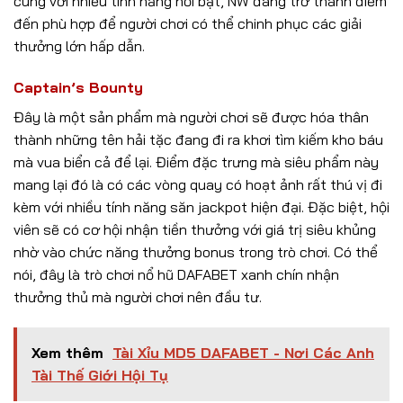
cùng với nhiều tính năng nổi bật, NW đang trở thành điểm
đến phù hợp để người chơi có thể chinh phục các giải
thưởng lớn hấp dẫn.
Captain’s Bounty
Đây là một sản phẩm mà người chơi sẽ được hóa thân
thành những tên hải tặc đang đi ra khơi tìm kiếm kho báu
mà vua biển cả để lại. Điểm đặc trưng mà siêu phẩm này
mang lại đó là có các vòng quay có hoạt ảnh rất thú vị đi
kèm với nhiều tính năng săn jackpot hiện đại. Đặc biệt, hội
viên sẽ có cơ hội nhận tiền thưởng với giá trị siêu khủng
nhờ vào chức năng thưởng bonus trong trò chơi. Có thể
nói, đây là trò chơi nổ hũ DAFABET xanh chín nhận
thưởng thủ mà người chơi nên đầu tư.
Xem thêm
Tài Xỉu MD5 DAFABET - Nơi Các Anh
Tài Thế Giới Hội Tụ