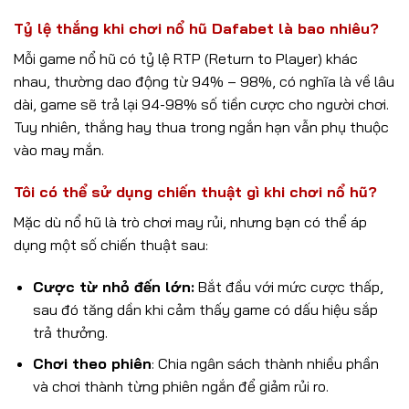
Tỷ lệ thắng khi chơi nổ hũ Dafabet là bao nhiêu?
Mỗi game nổ hũ có tỷ lệ RTP (Return to Player) khác
nhau, thường dao động từ 94% – 98%, có nghĩa là về lâu
dài, game sẽ trả lại 94-98% số tiền cược cho người chơi.
Tuy nhiên, thắng hay thua trong ngắn hạn vẫn phụ thuộc
vào may mắn.
Tôi có thể sử dụng chiến thuật gì khi chơi nổ hũ?
Mặc dù nổ hũ là trò chơi may rủi, nhưng bạn có thể áp
dụng một số chiến thuật sau:
Cược từ nhỏ đến lớn:
Bắt đầu với mức cược thấp,
sau đó tăng dần khi cảm thấy game có dấu hiệu sắp
trả thưởng.
Chơi theo phiên
: Chia ngân sách thành nhiều phần
và chơi thành từng phiên ngắn để giảm rủi ro.