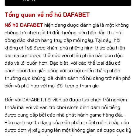
Tổng quan về nổ hũ DAFABET
Nổ hũ DAFABET
hiện đang được đánh giá là một không
những trò chơi giải trí đổi thưởng siêu hấp dẫn thu hút
đông đảo khách hàng truy cập mỗi ngày. Tại đây, hội
không chỉ sẽ được khám phá những hình thức của hiện
đại mà còn được thử sức với nhiều phiên bản còn độc
đáo và lôi cuốn hơn. Đặc biệt, với các thể loại đều có
cách chơi đơn giản cùng với cơ hội chiến thắng nhận
thưởng cực khủng, đã khiến sảnh nổ hũ càng trở nên phổ
biến và phù hợp với mọi đối tượng tham gia.
Đến với DAFABET, hội viên sẽ được lựa chọn trải nghiệm
thoải mái với vô vàn trò chơi slots đình đám nổi tiếng
được cung cấp bởi các nhà phát hành game hàng đầu.
Bên cạnh sự đa dạng của sản phẩm, sảnh nổ hũ này còn
được đơn vị xây dựng lên một không gian cá cược cực kỳ