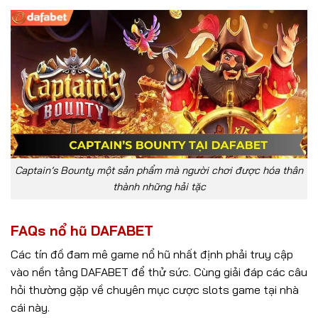
Captain’s Bounty một sản phẩm mà người chơi được hóa thân
thành những hải tặc
FAQs nổ hũ DAFABET
Các tín đồ đam mê game nổ hũ nhất định phải truy cập
vào nền tảng DAFABET để thử sức. Cùng giải đáp các câu
hỏi thường gặp về chuyên mục cược slots game tại nhà
cái này.