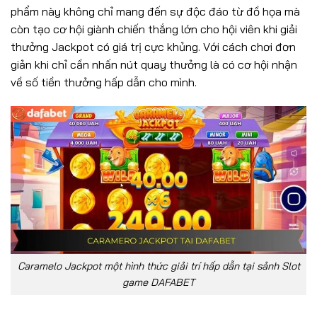
phẩm này không chỉ mang đến sự độc đáo từ đồ họa mà
còn tạo cơ hội giành chiến thắng lớn cho hội viên khi giải
thưởng Jackpot có giá trị cực khủng. Với cách chơi đơn
giản khi chỉ cần nhấn nút quay thưởng là có cơ hội nhận
về số tiền thưởng hấp dẫn cho mình.
Caramelo Jackpot một hình thức giải trí hấp dẫn tại sảnh Slot
game DAFABET