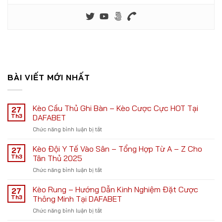
BÀI VIẾT MỚI NHẤT
Kèo Cầu Thủ Ghi Bàn – Kèo Cược Cực HOT Tại
27
Th3
DAFABET
Chức năng bình luận bị tắt
ở
Kèo
Cầu
Kèo Đội Y Tế Vào Sân – Tổng Hợp Từ A – Z Cho
27
Thủ
Th3
Tân Thủ 2025
Ghi
Chức năng bình luận bị tắt
ở
Bàn
Kèo
–
Đội
Kèo Rung – Hướng Dẫn Kinh Nghiệm Đặt Cược
Kèo
27
Y
Cược
Th3
Thông Minh Tại DAFABET
Tế
Cực
Chức năng bình luận bị tắt
ở
Vào
HOT
Kèo
Sân
Tại