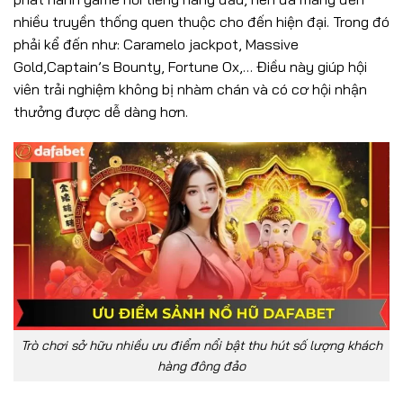
nhiều truyền thống quen thuộc cho đến hiện đại. Trong đó
phải kể đến như: Caramelo jackpot, Massive
Gold,Captain’s Bounty, Fortune Ox,… Điều này giúp hội
viên trải nghiệm không bị nhàm chán và có cơ hội nhận
thưởng được dễ dàng hơn.
Trò chơi sở hữu nhiều ưu điểm nổi bật thu hút số lượng khách
hàng đông đảo