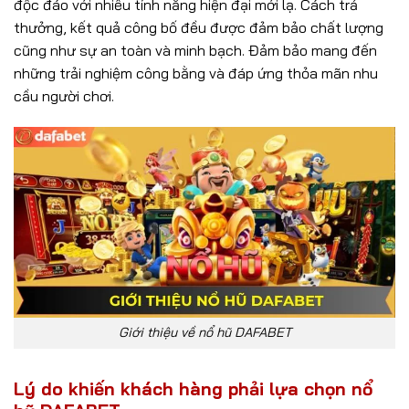
độc đáo với nhiều tính năng hiện đại mới lạ. Cách trả
thưởng, kết quả công bố đều được đảm bảo chất lượng
cũng như sự an toàn và minh bạch. Đảm bảo mang đến
những trải nghiệm công bằng và đáp ứng thỏa mãn nhu
cầu người chơi.
Giới thiệu về nổ hũ DAFABET
Lý do khiến khách hàng phải lựa chọn nổ