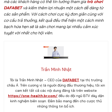
mà các khách hàng có thể tin tưởng tham gia
trò chơi
DAFABET
và kiếm thêm lợi nhuận một cách dễ dàng từ
các sản phẩm. Với cách chơi cực kỳ đơn giản cùng với
cơ cấu trả thưởng, kết quả đều thể hiện một cách minh
bạch hứa hẹn sẽ là sân chơi mang lại nhiều cảm xúc
tuyệt vời nhất cho hội viên.
Trần Minh Nhật
Tôi là Trần Minh Nhật – CEO của
DAFABET
tại thị trường
châu Á. Trên cương vị là người đứng đầu thương hiệu, tôi xin
cam kết tất cả các nội dung đăng tải trên website
https://one-health.br.com/
đều do đội ngũ BTV dày dặn
kinh nghiệm biên soạn. Đảm bảo mang đến cho cược thủ
những thông tin bổ ích.